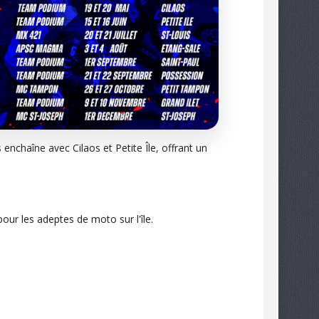
 enchaîne avec Cilaos et Petite Île, offrant un
r les adeptes de moto sur l'île.