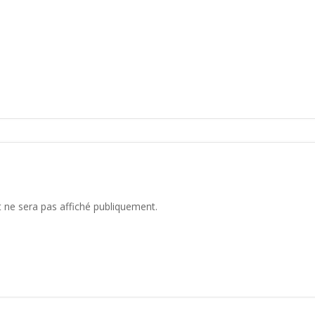
 ne sera pas affiché publiquement.