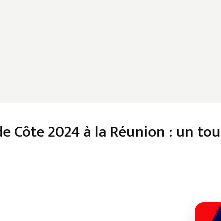
e Côte 2024 à la Réunion : un tour