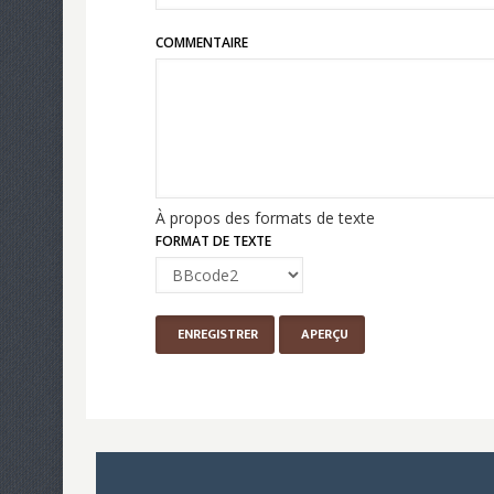
COMMENTAIRE
À propos des formats de texte
FORMAT DE TEXTE