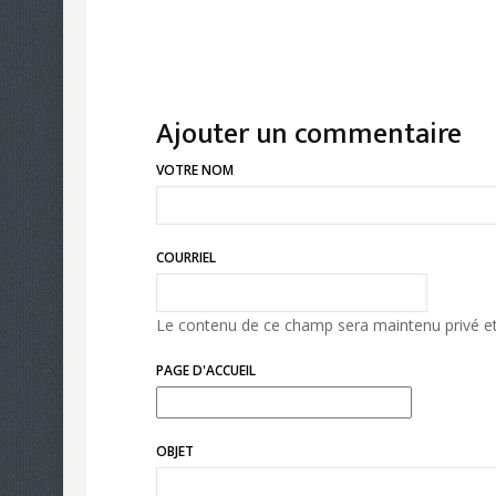
Ajouter un commentaire
VOTRE NOM
COURRIEL
Le contenu de ce champ sera maintenu privé et
PAGE D'ACCUEIL
OBJET