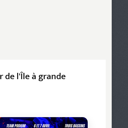
 de l'Île à grande